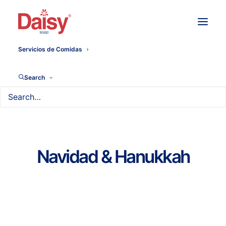
Servicios de Comidas
Search
Navidad & Hanukkah