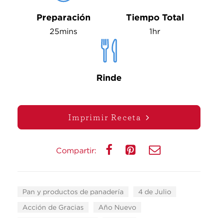
Preparación
Tiempo Total
25mins
1hr
Rinde
Imprimir Receta
Compartir:
Pan y productos de panadería
4 de Julio
Acción de Gracias
Año Nuevo