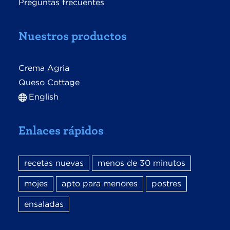
Preguntas frecuentes
Nuestros productos
Crema Agria
Queso Cottage
English
Enlaces rápidos
recetas nuevas
menos de 30 minutos
mojes
apto para menores
postres
ensaladas