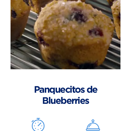
Panquecitos de
Blueberries