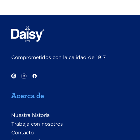
Comprometidos con la calidad de 1917
Acerca de
Nuestra historia
Trabaja con nosotros
Contacto