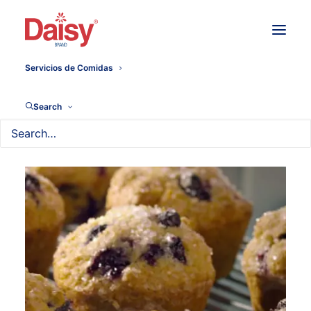
Servicios de Comidas
Search