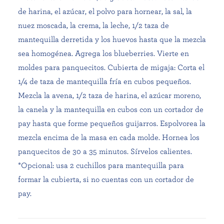
de harina, el azúcar, el polvo para hornear, la sal, la
nuez moscada, la crema, la leche, 1/2 taza de
mantequilla derretida y los huevos hasta que la mezcla
sea homogénea. Agrega los blueberries. Vierte en
moldes para panquecitos. Cubierta de migaja: Corta el
1/4 de taza de mantequilla fría en cubos pequeños.
Mezcla la avena, 1/2 taza de harina, el azúcar moreno,
la canela y la mantequilla en cubos con un cortador de
pay hasta que forme pequeños guijarros. Espolvorea la
mezcla encima de la masa en cada molde. Hornea los
panquecitos de 30 a 35 minutos. Sírvelos calientes.
*Opcional: usa 2 cuchillos para mantequilla para
formar la cubierta, si no cuentas con un cortador de
pay.