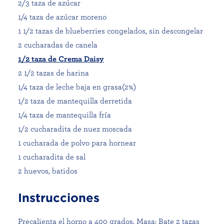
2/3 taza de azúcar
1/4 taza de azúcar moreno
1 1/2 tazas de blueberries congelados, sin descongelar
2 cucharadas de canela
1/2 taza de Crema Daisy
2 1/2 tazas de harina
1/4 taza de leche baja en grasa(2%)
1/2 taza de mantequilla derretida
1/4 taza de mantequilla fría
1/2 cucharadita de nuez moscada
1 cucharada de polvo para hornear
1 cucharadita de sal
2 huevos, batidos
Instrucciones
Precalienta el horno a 400 grados. Masa: Bate 2 tazas