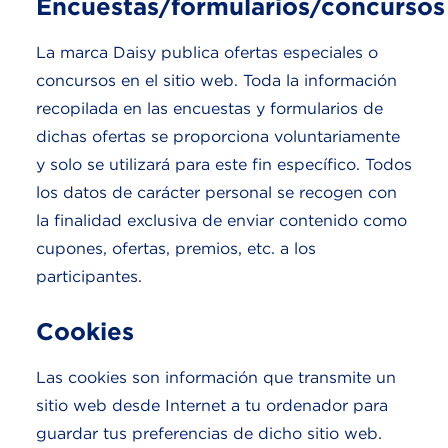
Encuestas/formularios/concursos
La marca Daisy publica ofertas especiales o
concursos en el sitio web. Toda la información
recopilada en las encuestas y formularios de
dichas ofertas se proporciona voluntariamente
y solo se utilizará para este fin específico. Todos
los datos de carácter personal se recogen con
la finalidad exclusiva de enviar contenido como
cupones, ofertas, premios, etc. a los
participantes.
Cookies
Las cookies son información que transmite un
sitio web desde Internet a tu ordenador para
guardar tus preferencias de dicho sitio web.