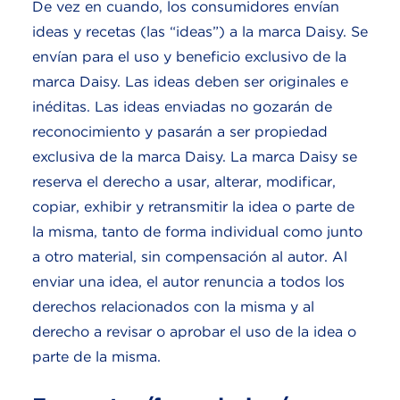
De vez en cuando, los consumidores envían
ideas y recetas (las “ideas”) a la marca Daisy. Se
envían para el uso y beneficio exclusivo de la
marca Daisy. Las ideas deben ser originales e
inéditas. Las ideas enviadas no gozarán de
reconocimiento y pasarán a ser propiedad
exclusiva de la marca Daisy. La marca Daisy se
reserva el derecho a usar, alterar, modificar,
copiar, exhibir y retransmitir la idea o parte de
la misma, tanto de forma individual como junto
a otro material, sin compensación al autor. Al
enviar una idea, el autor renuncia a todos los
derechos relacionados con la misma y al
derecho a revisar o aprobar el uso de la idea o
parte de la misma.