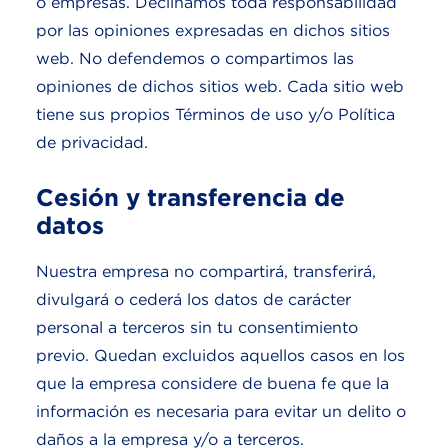
o empresas. Declinamos toda responsabilidad
por las opiniones expresadas en dichos sitios
web. No defendemos o compartimos las
opiniones de dichos sitios web. Cada sitio web
tiene sus propios Términos de uso y/o Política
de privacidad.
Cesión y transferencia de
datos
Nuestra empresa no compartirá, transferirá,
divulgará o cederá los datos de carácter
personal a terceros sin tu consentimiento
previo. Quedan excluidos aquellos casos en los
que la empresa considere de buena fe que la
información es necesaria para evitar un delito o
daños a la empresa y/o a terceros.