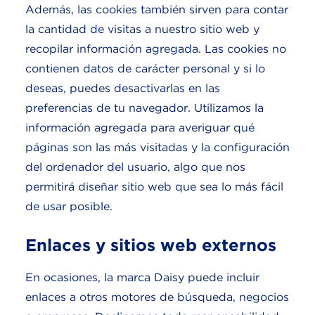
Además, las cookies también sirven para contar
la cantidad de visitas a nuestro sitio web y
recopilar información agregada. Las cookies no
contienen datos de carácter personal y si lo
deseas, puedes desactivarlas en las
preferencias de tu navegador. Utilizamos la
información agregada para averiguar qué
páginas son las más visitadas y la configuración
del ordenador del usuario, algo que nos
permitirá diseñar sitio web que sea lo más fácil
de usar posible.
Enlaces y sitios web externos
En ocasiones, la marca Daisy puede incluir
enlaces a otros motores de búsqueda, negocios