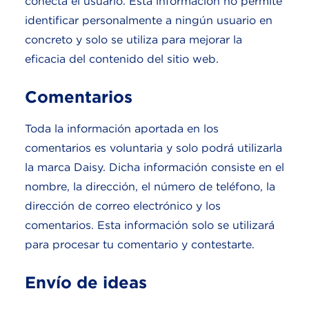
conecta el usuario. Esta información no permite
identificar personalmente a ningún usuario en
concreto y solo se utiliza para mejorar la
eficacia del contenido del sitio web.
Comentarios
Toda la información aportada en los
comentarios es voluntaria y solo podrá utilizarla
la marca Daisy. Dicha información consiste en el
nombre, la dirección, el número de teléfono, la
dirección de correo electrónico y los
comentarios. Esta información solo se utilizará
para procesar tu comentario y contestarte.
Envío de ideas