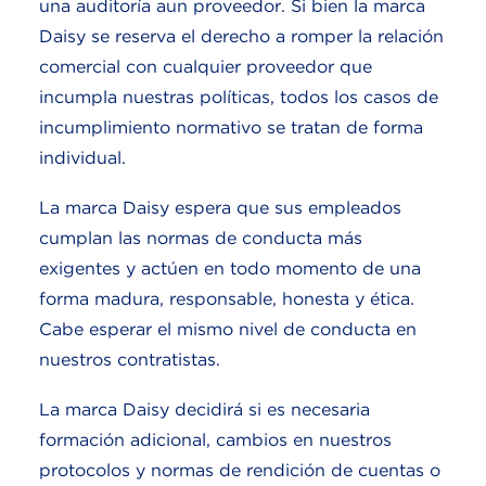
una auditoría aun proveedor. Si bien la marca
Daisy se reserva el derecho a romper la relación
comercial con cualquier proveedor que
incumpla nuestras políticas, todos los casos de
incumplimiento normativo se tratan de forma
individual.
La marca Daisy espera que sus empleados
cumplan las normas de conducta más
exigentes y actúen en todo momento de una
forma madura, responsable, honesta y ética.
Cabe esperar el mismo nivel de conducta en
nuestros contratistas.
La marca Daisy decidirá si es necesaria
formación adicional, cambios en nuestros
protocolos y normas de rendición de cuentas o