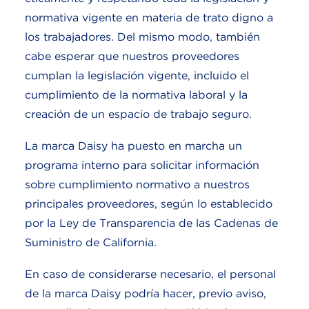
normativa vigente en materia de trato digno a
los trabajadores. Del mismo modo, también
cabe esperar que nuestros proveedores
cumplan la legislación vigente, incluido el
cumplimiento de la normativa laboral y la
creación de un espacio de trabajo seguro.
La marca Daisy ha puesto en marcha un
programa interno para solicitar información
sobre cumplimiento normativo a nuestros
principales proveedores, según lo establecido
por la Ley de Transparencia de las Cadenas de
Suministro de California.
En caso de considerarse necesario, el personal
de la marca Daisy podría hacer, previo aviso,