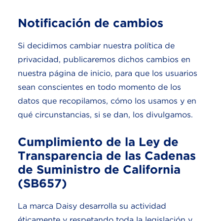
Notificación de cambios
Si decidimos cambiar nuestra política de
privacidad, publicaremos dichos cambios en
nuestra página de inicio, para que los usuarios
sean conscientes en todo momento de los
datos que recopilamos, cómo los usamos y en
qué circunstancias, si se dan, los divulgamos.
Cumplimiento de la Ley de
Transparencia de las Cadenas
de Suministro de California
(SB657)
La marca Daisy desarrolla su actividad
éticamente y respetando toda la legislación y