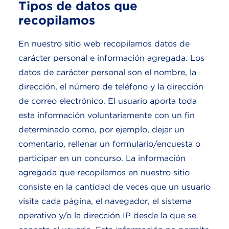
Tipos de datos que
recopilamos
En nuestro sitio web recopilamos datos de
carácter personal e información agregada. Los
datos de carácter personal son el nombre, la
dirección, el número de teléfono y la dirección
de correo electrónico. El usuario aporta toda
esta información voluntariamente con un fin
determinado como, por ejemplo, dejar un
comentario, rellenar un formulario/encuesta o
participar en un concurso. La información
agregada que recopilamos en nuestro sitio
consiste en la cantidad de veces que un usuario
visita cada página, el navegador, el sistema
operativo y/o la dirección IP desde la que se