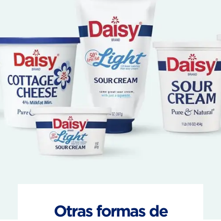
Otras formas de