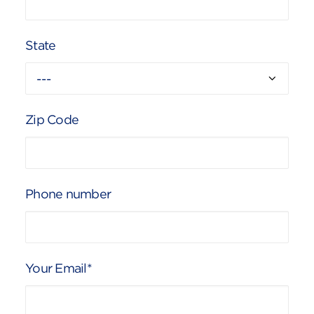
State
Zip Code
Phone number
Your Email*