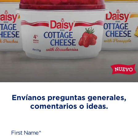
Envíanos preguntas generales,
comentarios o ideas.
First Name*