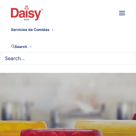
Servicios de Comidas
Search