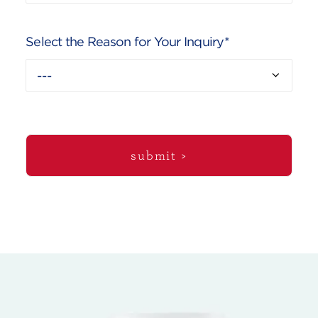
Select the Reason for Your Inquiry*