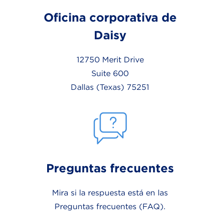
Oficina corporativa de
Daisy
12750 Merit Drive
Suite 600
Dallas (Texas) 75251
Preguntas frecuentes
Mira si la respuesta está en las
Preguntas frecuentes
(FAQ).