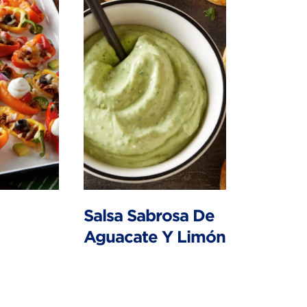
Salsa Sabrosa De
Aguacate Y Limón