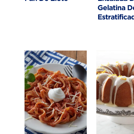
Gelatina D
Estratifica