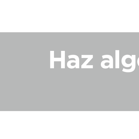
Haz alg