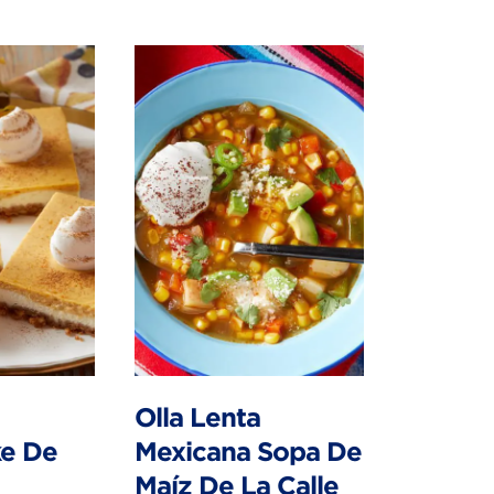
Olla Lenta
e De
Mexicana Sopa De
Maíz De La Calle