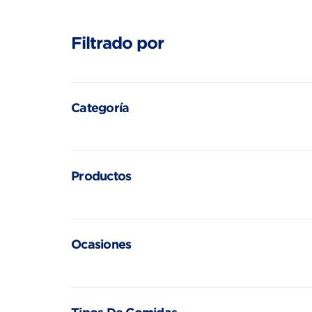
Filtrado por
Categoría
Productos
Ocasiones