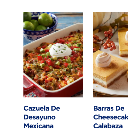
Cazuela De
Barras De
Desayuno
Cheesecak
Mexicana
Calabaza