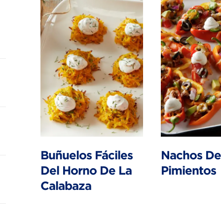
Buñuelos Fáciles
Nachos De
Del Horno De La
Pimientos
Calabaza