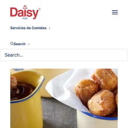
Servicios de Comidas
Search