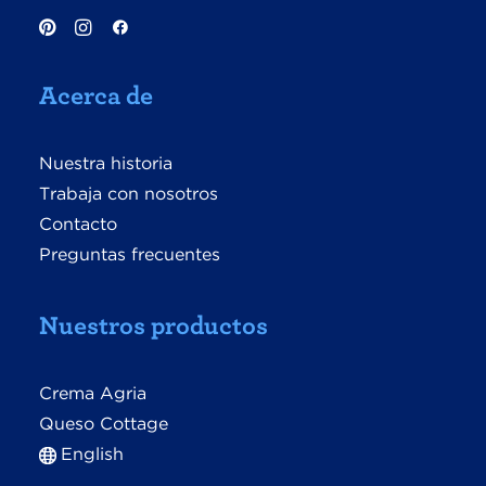
Acerca de
Nuestra historia
Trabaja con nosotros
Contacto
Preguntas frecuentes
Nuestros productos
Crema Agria
Queso Cottage
English