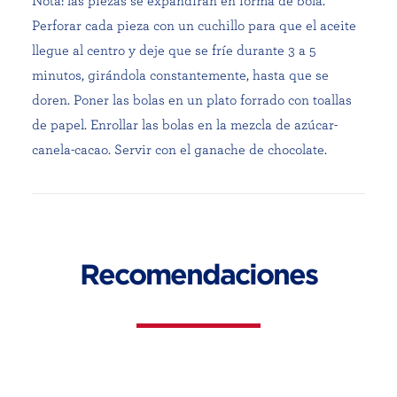
Nota: las piezas se expandirán en forma de bola.
Perforar cada pieza con un cuchillo para que el aceite
llegue al centro y deje que se fríe durante 3 a 5
minutos, girándola constantemente, hasta que se
doren. Poner las bolas en un plato forrado con toallas
de papel. Enrollar las bolas en la mezcla de azúcar-
canela-cacao. Servir con el ganache de chocolate.
Recomendaciones