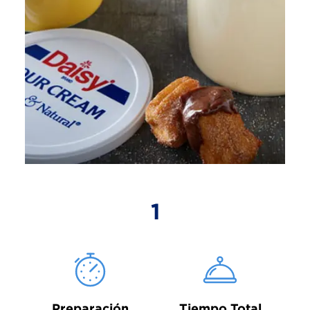
1
Preparación
Tiempo Total