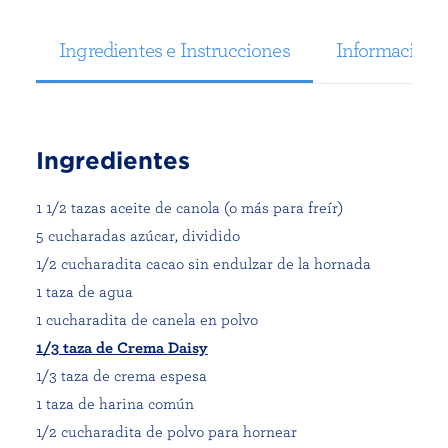
Ingredientes e Instrucciones
Información N
Ingredientes
1 1/2 tazas aceite de canola (o más para freír)
5 cucharadas azúcar, dividido
1/2 cucharadita cacao sin endulzar de la hornada
1 taza de agua
1 cucharadita de canela en polvo
1/3 taza de Crema Daisy
1/3 taza de crema espesa
1 taza de harina común
1/2 cucharadita de polvo para hornear