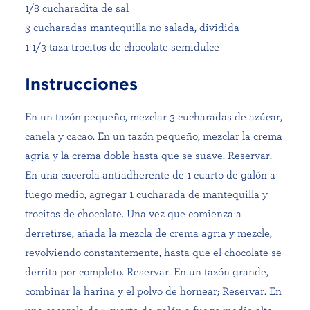
1/8 cucharadita de sal
3 cucharadas mantequilla no salada, dividida
1 1/3 taza trocitos de chocolate semidulce
Instrucciones
En un tazón pequeño, mezclar 3 cucharadas de azúcar,
canela y cacao. En un tazón pequeño, mezclar la crema
agria y la crema doble hasta que se suave. Reservar.
En una cacerola antiadherente de 1 cuarto de galón a
fuego medio, agregar 1 cucharada de mantequilla y
trocitos de chocolate. Una vez que comienza a
derretirse, añada la mezcla de crema agria y mezcle,
revolviendo constantemente, hasta que el chocolate se
derrita por completo. Reservar. En un tazón grande,
combinar la harina y el polvo de hornear; Reservar. En