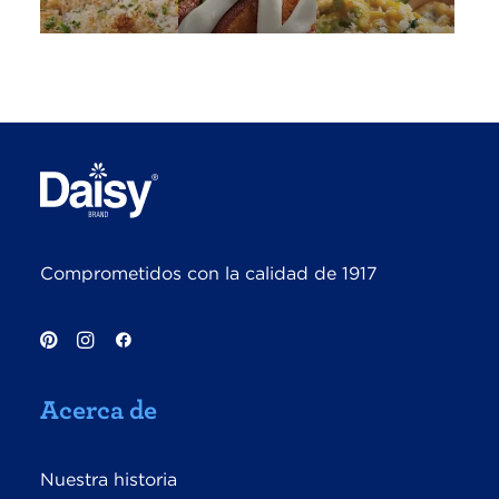
Comprometidos con la calidad de 1917
Acerca de
Nuestra historia