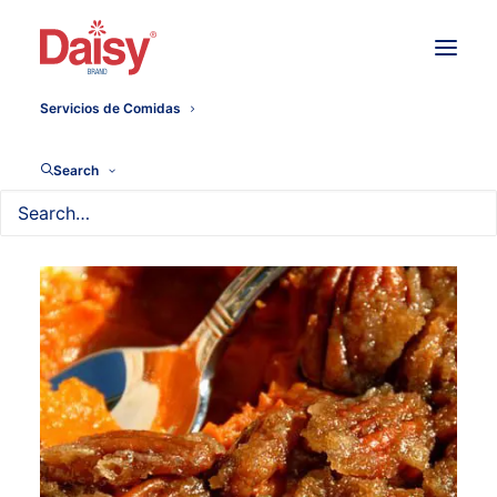
Servicios de Comidas
Search