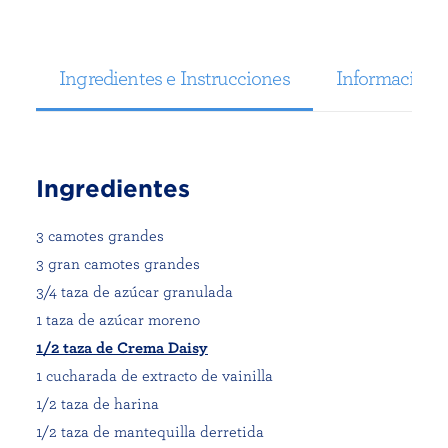
Ingredientes e Instrucciones
Información N
Ingredientes
3 camotes grandes
3 gran camotes grandes
3/4 taza de azúcar granulada
1 taza de azúcar moreno
1/2 taza de Crema Daisy
1 cucharada de extracto de vainilla
1/2 taza de harina
1/2 taza de mantequilla derretida