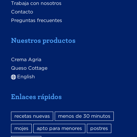
Trabaja con nosotros
Contacto
Preguntas frecuentes
Nuestros productos
Crema Agria
Queso Cottage
English
Enlaces rápidos
recetas nuevas
menos de 30 minutos
mojes
apto para menores
postres