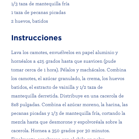
1/3 taza de mantequilla fría
1 taza de pecanas picadas
2 huevos, batidos
Instrucciones
Lava los camotes, envuélvelos en papel aluminio y
hornéalos a 425 grados hasta que suavicen (pude
tomar cerca de 1 hora). Pélalos y machácalos. Combina
los camotes, el azúcar granulado, la crema, los huevos
batidos, el extracto de vainilla y 1/2 taza de
mantequilla derretida. Distribuye en una cacerola de
8x8 pulgadas. Combina el azúcar moreno, la harina, las
pecanas picadas y 1/3 de mantequilla fría, cortando la
mezcla hasta que desmorone y espolvoréala sobre la
cacerola. Hornea a 350 grados por 30 minutos.