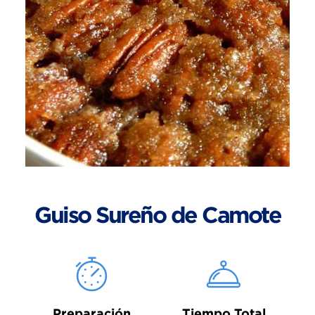
Guiso Sureño de Camote
Preparación
Tiempo Total