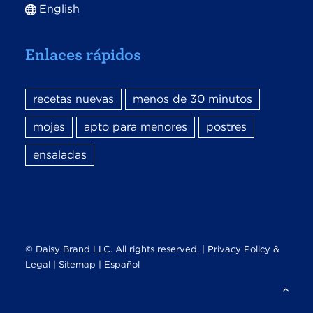
English
Enlaces rápidos
recetas nuevas
menos de 30 minutos
mojes
apto para menores
postres
ensaladas
© Daisy Brand LLC. All rights reserved. |
Privacy Policy &
Legal
|
Sitemap |
Español