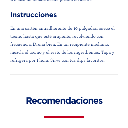
Instrucciones
En una sartén antiadherente de 10 pulgadas, cuece el
tocino hasta que esté crujiente, revolviendo con
frecuencia. Drena bien. En un recipiente mediano,
mezcla el tocino y el resto de los ingredientes. Tapa y
refrigera por 1 hora. Sirve con tus dips favoritos.
Recomendaciones