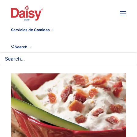
Servicios de Comidas
Search