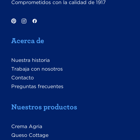
Comprometidos con la calidad de 1917
Acerca de
Nuestra historia
Trabaja con nosotros
Contacto
Preguntas frecuentes
Nuestros productos
Crema Agria
Queso Cottage