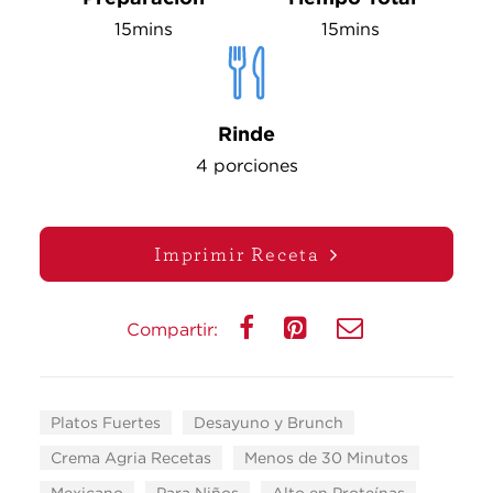
15mins
15mins
Rinde
4 porciones
Imprimir Receta
Compartir:
Platos Fuertes
Desayuno y Brunch
Crema Agria Recetas
Menos de 30 Minutos