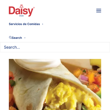
Servicios de Comidas
Search