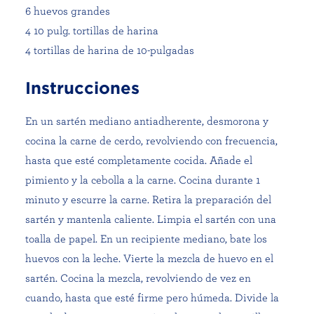
6 huevos grandes
4 10 pulg. tortillas de harina
4 tortillas de harina de 10-pulgadas
Instrucciones
En un sartén mediano antiadherente, desmorona y
cocina la carne de cerdo, revolviendo con frecuencia,
hasta que esté completamente cocida. Añade el
pimiento y la cebolla a la carne. Cocina durante 1
minuto y escurre la carne. Retira la preparación del
sartén y mantenla caliente. Limpia el sartén con una
toalla de papel. En un recipiente mediano, bate los
huevos con la leche. Vierte la mezcla de huevo en el
sartén. Cocina la mezcla, revolviendo de vez en
cuando, hasta que esté firme pero húmeda. Divide la