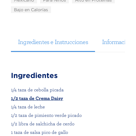
Mexicano
Para Niños
Alto en Proteínas
Bajo en Calorías
Ingredientes e Instrucciones
Información N
Ingredientes
1/4 taza de cebolla picada
1/2 taza de Crema Daisy
1/4 taza de leche
1/2 taza de pimiento verde picado
1/2 libra de salchicha de cerdo
1 taza de salsa pico de gallo