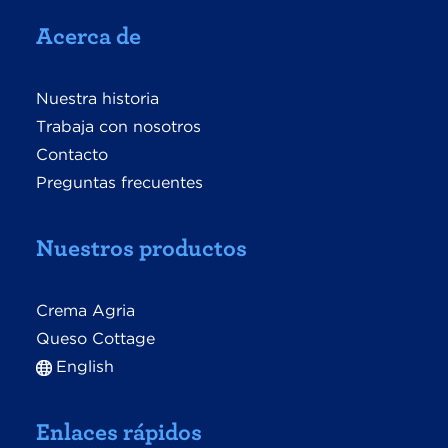
Acerca de
Nuestra historia
Trabaja con nosotros
Contacto
Preguntas frecuentes
Nuestros productos
Crema Agria
Queso Cottage
English
Enlaces rápidos