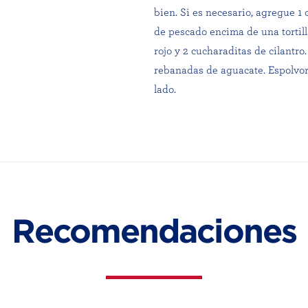
bien. Si es necesario, agregue 1 
de pescado encima de una tortill
rojo y 2 cucharaditas de cilantro
rebanadas de aguacate. Espolvore
lado.
Recomendaciones