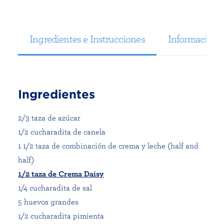
Ingredientes e Instrucciones
Información N
Ingredientes
2/3 taza de azúcar
1/2 cucharadita de canela
1 1/2 taza de combinación de crema y leche (half and
half)
1/2 taza de Crema Daisy
1/4 cucharadita de sal
5 huevos grandes
1/2 cucharadita pimienta