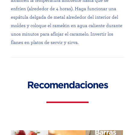
alcancen la temperatura ambiente hasta que se
enfríen (alrededor de 4 horas). Haga funcionar una
espátula delgada de metal alrededor del interior del
moldes y coloque el ramekin en agua caliente durante
unos minutos para aflojar el caramelo. Invertir los
flanes en platos de servir y sirva.
Recomendaciones
Barras