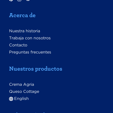
Acerca de
Nuestra historia
Trabaja con nosotros
Contacto
Preguntas frecuentes
Nuestros productos
Crema Agria
Queso Cottage
English