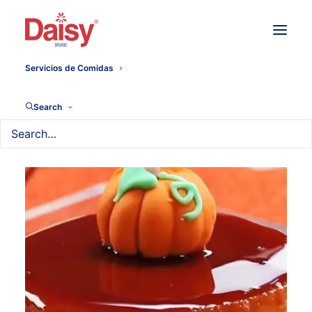
Servicios de Comidas
Search