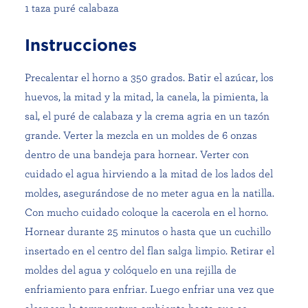
1 taza puré calabaza
Instrucciones
Precalentar el horno a 350 grados. Batir el azúcar, los
huevos, la mitad y la mitad, la canela, la pimienta, la
sal, el puré de calabaza y la crema agria en un tazón
grande. Verter la mezcla en un moldes de 6 onzas
dentro de una bandeja para hornear. Verter con
cuidado el agua hirviendo a la mitad de los lados del
moldes, asegurándose de no meter agua en la natilla.
Con mucho cuidado coloque la cacerola en el horno.
Hornear durante 25 minutos o hasta que un cuchillo
insertado en el centro del flan salga limpio. Retirar el
moldes del agua y colóquelo en una rejilla de
enfriamiento para enfriar. Luego enfriar una vez que