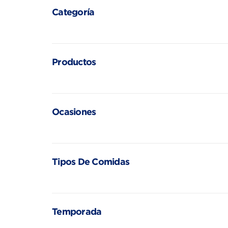
Categoría
Productos
Ocasiones
Tipos De Comidas
Temporada