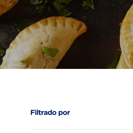
Filtrado por