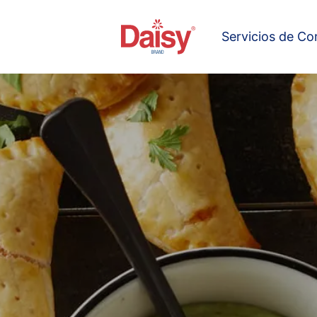
Servicios de C