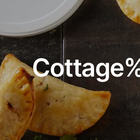
Cottage