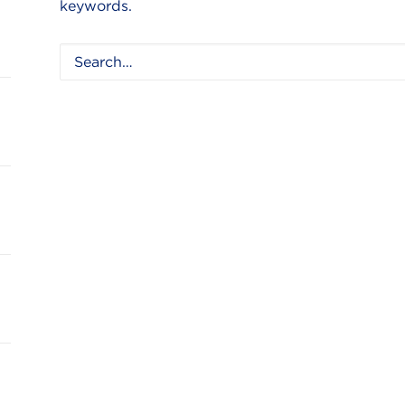
keywords.